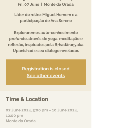
Fri, 07 June
  |  
Monte da Orada
Líder do retiro: Miguel Homem e a
participação de Ana Sereno
Exploraremos auto-conhecimento
profundo através de yoga, meditação e
reflexão, inspirados pela Bṛhadāraṇyaka
Upanishad e seu diálogo revelador.
Registration is closed
See other events
Time & Location
07 June 2024, 3:00 pm – 10 June 2024,
12:00 pm
Monte da Orada